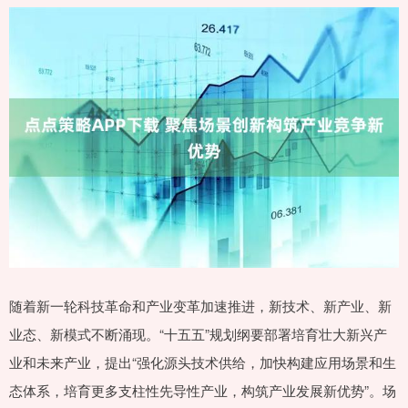
随着新一轮科技革命和产业变革加速推进，新技术、新产业、新
业态、新模式不断涌现。“十五五”规划纲要部署培育壮大新兴产
业和未来产业，提出“强化源头技术供给，加快构建应用场景和生
态体系，培育更多支柱性先导性产业，构筑产业发展新优势”。场