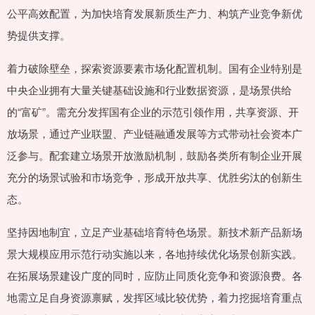
公平高效配置，为加快培育发展新质生产力、构筑产业竞争新优
势提供支撑。
着力破除壁垒，探索资源要素市场化配置机制。国有企业特别是
中央企业拥有大量关键基础设施和行业数据资源，是场景供给
的“富矿”。需充分发挥国有企业的示范引领作用，共享资源、开
放场景，通过产业联盟、产业链融通发展等方式带动社会资本广
泛参与。配套建立场景开放激励机制，鼓励各类所有制企业开展
充分的场景试验和市场竞争，形成开放共享、优胜劣汰的创新生
态。
坚持因地制宜，立足产业基础培育特色场景。新技术新产品新场
景大规模应用示范行动实施以来，各地持续优化场景创新实践。
在拓展场景建设广度的同时，应防止同质化竞争和资源浪费。各
地需立足自身资源禀赋，发挥区域比较优势，着力挖掘培育重点