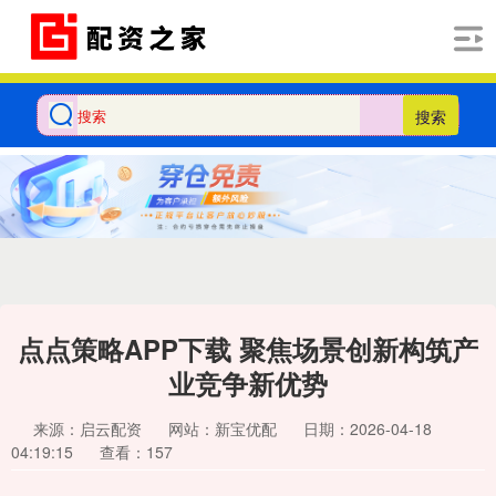
搜索
点点策略APP下载 聚焦场景创新构筑产
业竞争新优势
来源：启云配资
网站：新宝优配
日期：2026-04-18
04:19:15
查看：157