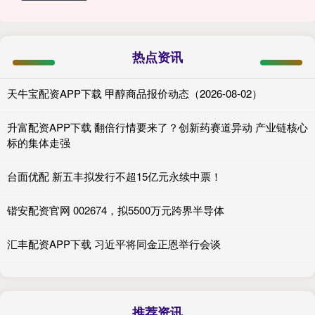
热点资讯
天牛宝配资APP下载 甲醇商品报价动态（2026-08-02）
升富配资APP下载 翻倍行情要来了？创新药赛道异动 产业链核心
标的集体走强
台面优配 新五丰拟发行不超15亿元永续中票！
锴安配资官网 002674，拟5500万元跨界半导体
汇丰配资APP下载 习近平将同金正恩举行会谈
推荐资讯