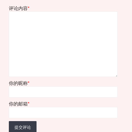
评论内容
*
你的昵称
*
你的邮箱
*
提交评论