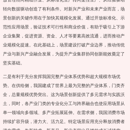
转向数据驱动创造了有利条件。对新兴产业和未来产业而言，场
景创新的关键作用在于加快其规模化发展。通过开放标准化、示
范性应用场景，验证技术可行性和商业价值，有助于吸引上下游
企业集聚，促进资源、资金、人才等要素高效流通，进而推动产
业规模化提速。在此基础上，场景建设打破产业边界，推动传统
产业与新兴产业融合发展，为提升产业集群协同创新能效奠定了
坚实基础。
二是有利于充分发挥我国完整产业体系优势和超大规模市场优
势。在供给侧，我国建成了世界上最为完整的产业体系，门类齐
全，总量规模优势突出。这为场景创新提供了多元需求与实践沃
土，同时，各产业门类的专业化分工与跨界融合也使应用场景从
单一领域向多领域、多产业拓展延伸。在需求侧，我国消费市场
持续扩容升级，潜力大、活力足。特定场景应用充分释放消费者