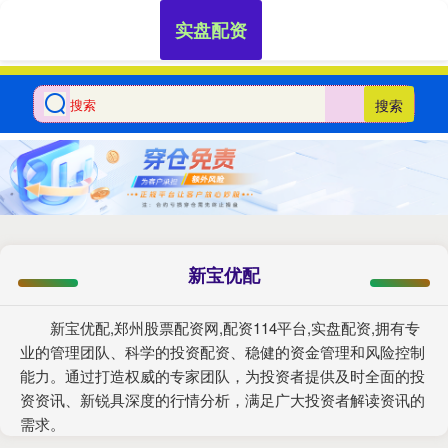
实盘配资
搜索
新宝优配
新宝优配,郑州股票配资网,配资114平台,实盘配资,拥有专
业的管理团队、科学的投资配资、稳健的资金管理和风险控制
能力。通过打造权威的专家团队，为投资者提供及时全面的投
资资讯、新锐具深度的行情分析，满足广大投资者解读资讯的
需求。