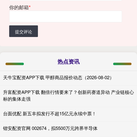
你的邮箱
*
提交评论
热点资讯
天牛宝配资APP下载 甲醇商品报价动态（2026-08-02）
升富配资APP下载 翻倍行情要来了？创新药赛道异动 产业链核心
标的集体走强
台面优配 新五丰拟发行不超15亿元永续中票！
锴安配资官网 002674，拟5500万元跨界半导体