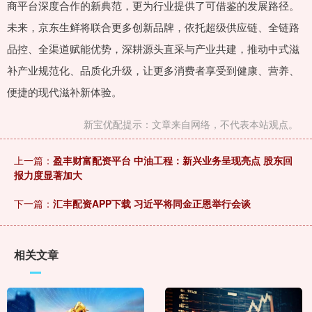
商平台深度合作的新典范，更为行业提供了可借鉴的发展路径。
未来，京东生鲜将联合更多创新品牌，依托超级供应链、全链路
品控、全渠道赋能优势，深耕源头直采与产业共建，推动中式滋
补产业规范化、品质化升级，让更多消费者享受到健康、营养、
便捷的现代滋补新体验。
新宝优配提示：文章来自网络，不代表本站观点。
上一篇：
盈丰财富配资平台 中油工程：新兴业务呈现亮点 股东回
报力度显著加大
下一篇：
汇丰配资APP下载 习近平将同金正恩举行会谈
相关文章