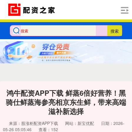
搜索
鸿牛配资APP下载 鲜蒸6倍好营养！黑
骑仕鲜蒸海参亮相京东生鲜，带来高端
滋补新选择
来源：股涨柜配资APP下载
网站：新宝优配
日期：2026-
05-26 05:05:46
查看：152