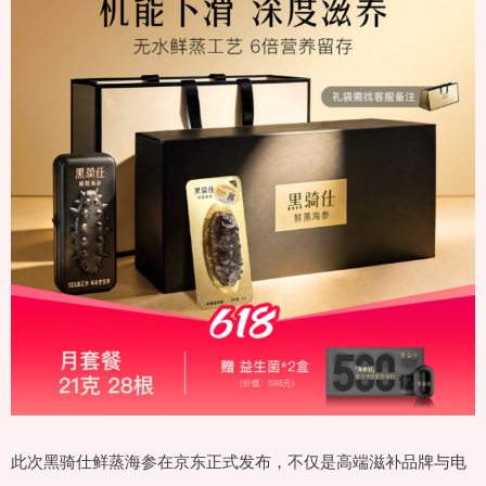
此次黑骑仕鲜蒸海参在京东正式发布，不仅是高端滋补品牌与电