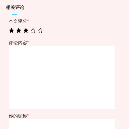
相关评论
本文评分
*
评论内容
*
你的昵称
*