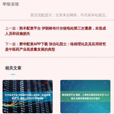
举报/反馈
新宝优配提示：文章来自网络，不代表本站观点。
上一篇：
凯丰配资平台 伊朗称布什尔核电站第三次遭袭，未造成
人员和设施损失
下一篇：
辉华配资APP下载 张伯礼院士：络病理论及其应用研究
是中医药产业高质量发展的典型
相关文章