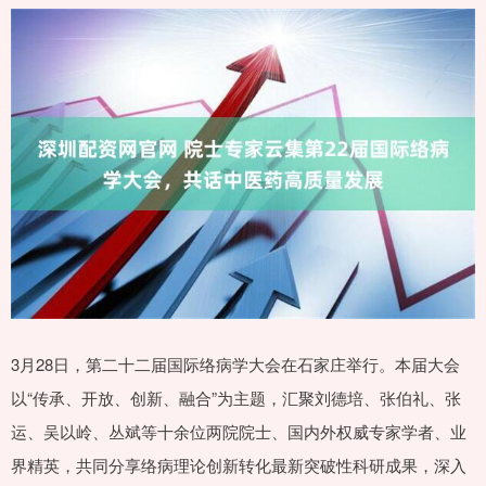
3月28日，第二十二届国际络病学大会在石家庄举行。本届大会
以“传承、开放、创新、融合”为主题，汇聚刘德培、张伯礼、张
运、吴以岭、丛斌等十余位两院院士、国内外权威专家学者、业
界精英，共同分享络病理论创新转化最新突破性科研成果，深入