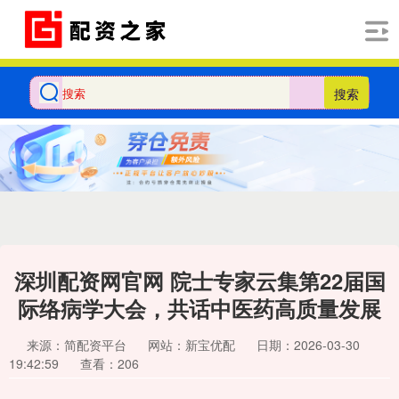
搜索
深圳配资网官网 院士专家云集第22届国
际络病学大会，共话中医药高质量发展
来源：简配资平台
网站：新宝优配
日期：2026-03-30
19:42:59
查看：206