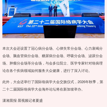
本次大会还设置了冠心病分会场、心律失常分会场、心力衰竭分
会场、脑血管病分会场、糖尿病分会场、呼吸分会场、泌尿分会
场、肿瘤分会场等分会场，与会多位院士、医学专家针对络病理
论在各个疾病领域如何服务大众健康，进行了深入讨论。
此外，大会还举行了国际络病学大会交旗仪式，2026年秋季，第
二十二届国际络病学大会海外论坛将在新加坡举办。
潇湘晨报·晨视频记者夏盛