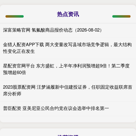
热点资讯
深富策略官网 氢氟酸商品报价动态（2026-08-02）
金猎人配资APP下载 两大变量改写县域市场竞争逻辑，最大结构
性变化正在发生
星配资官网平台 东方盛虹，上半年净利润预增超9倍！第二季度
预增超60倍
2023股票配资网 汪梦涵履新中信建投证券，任职固定收益联席首
席分析师
普臣配资 亚美尼亚公民合约党在议会选举中排名第一