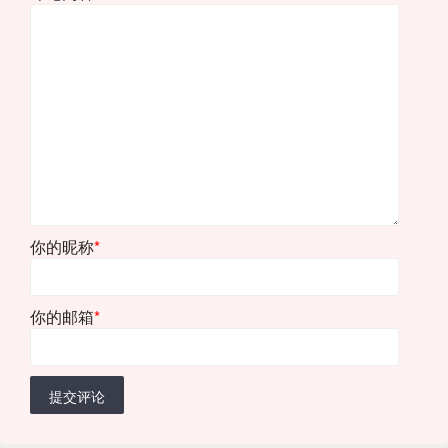
你的昵称
*
你的邮箱
*
提交评论