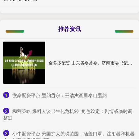
推荐资讯
金多多配资 山东省委常委、济南市委书记刘强到山东新华书店集团调研指导工作
1
​微豪配资平台 墨韵岱宗：王清杰画里泰山墨韵
2
​和营策略 爆料人谈《生化危机9》角色设定：剧情或临时调
整过
3
​小牛配资平台 美国扩大关税范围，涵盖口罩、注射器和机器