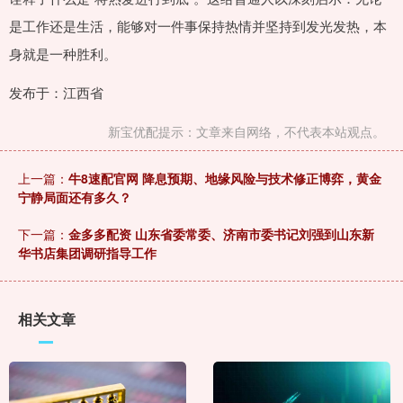
是工作还是生活，能够对一件事保持热情并坚持到发光发热，本
身就是一种胜利。
发布于：江西省
新宝优配提示：文章来自网络，不代表本站观点。
上一篇：
牛8速配官网 降息预期、地缘风险与技术修正博弈，黄金
宁静局面还有多久？
下一篇：
金多多配资 山东省委常委、济南市委书记刘强到山东新
华书店集团调研指导工作
相关文章