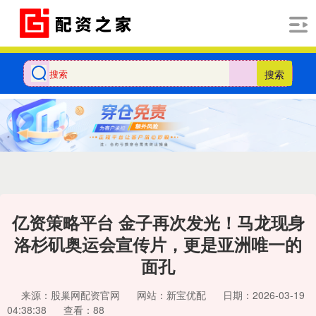
搜索
亿资策略平台 金子再次发光！马龙现身
洛杉矶奥运会宣传片，更是亚洲唯一的
面孔
来源：股巢网配资官网
网站：新宝优配
日期：2026-03-19
04:38:38
查看：88