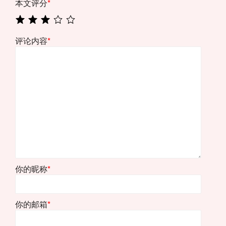
本文评分
*
评论内容
*
你的昵称
*
你的邮箱
*