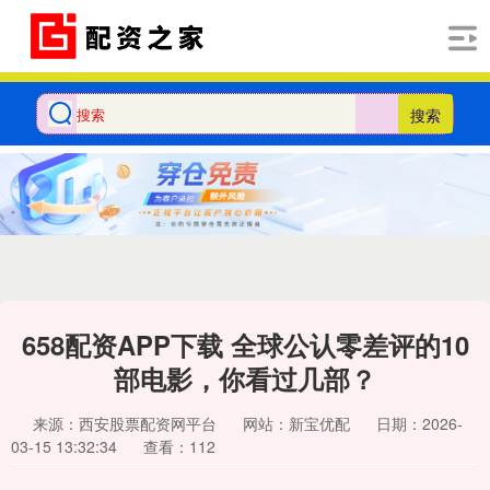
搜索
658配资APP下载 全球公认零差评的10
部电影，你看过几部？
来源：西安股票配资网平台
网站：新宝优配
日期：2026-
03-15 13:32:34
查看：112