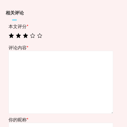
相关评论
本文评分
*
评论内容
*
你的昵称
*