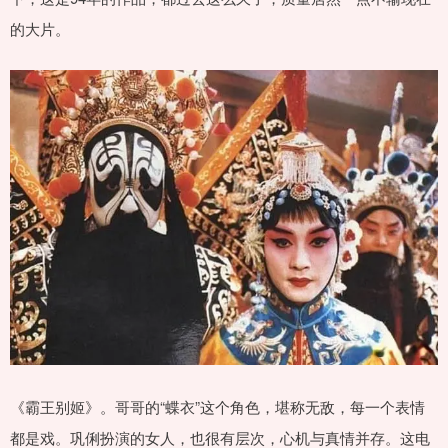
的大片。
《霸王别姬》。哥哥的“蝶衣”这个角色，堪称无敌，每一个表情
都是戏。巩俐扮演的女人，也很有层次，心机与真情并存。这电