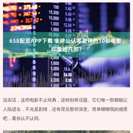
说实话，这些电影不止经典，还特别有话题。它们每一部都能让
人陷进去，不光是剧情，还有背后那些深意。简单聊聊我的感受
吧，看你认不认同。