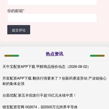
你的邮箱
*
提交评论
热点资讯
天牛宝配资APP下载 甲醇商品报价动态（2026-08-02）
升富配资APP下载 翻倍行情要来了？创新药赛道异动 产业链核心
标的集体走强
台面优配 新五丰拟发行不超15亿元永续中票！
锴安配资官网 002674，拟5500万元跨界半导体