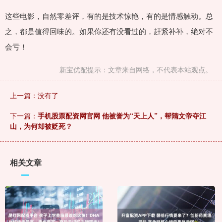
这些电影，自然零差评，有的是技术惊艳，有的是情感触动。总
之，都是值得回味的。如果你还有没看过的，赶紧补补，绝对不
会亏！
新宝优配提示：文章来自网络，不代表本站观点。
上一篇：没有了
下一篇：
手机股票配资网官网 他被誉为“天上人”，帮隋文帝夺江
山，为何却被贬死？
相关文章