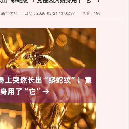
：新宝优配
日期：2026-03-24 13:05:37
查看：196