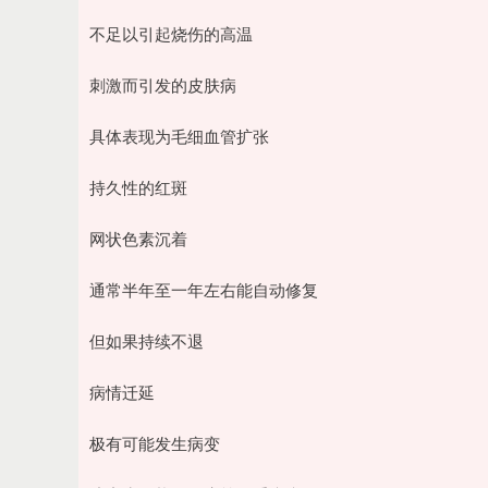
不足以引起烧伤的高温
刺激而引发的皮肤病
具体表现为毛细血管扩张
持久性的红斑
网状色素沉着
通常半年至一年左右能自动修复
但如果持续不退
病情迁延
极有可能发生病变