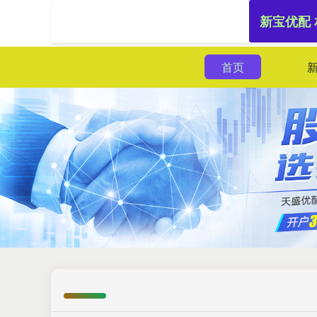
新宝优配
首页