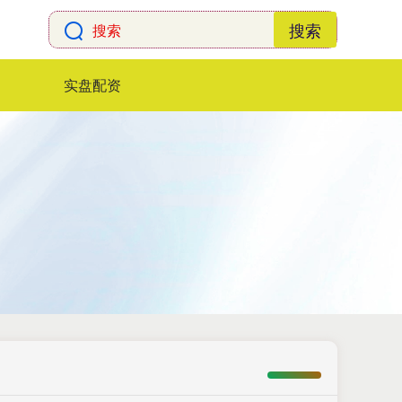
搜索
实盘配资