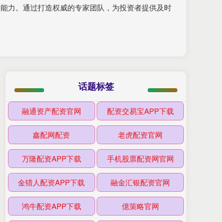
控制能力。通过打造权威的专家团队，为投资者提供及时
话题标签
融通资产配资官网
配资交易宝APP下载
鑫配网配资
老虎配资官网
万隆配资APP下载
手机股票配资网官网
金猎人配资APP下载
融金汇银配资官网
鸿牛配资APP下载
億策略官网