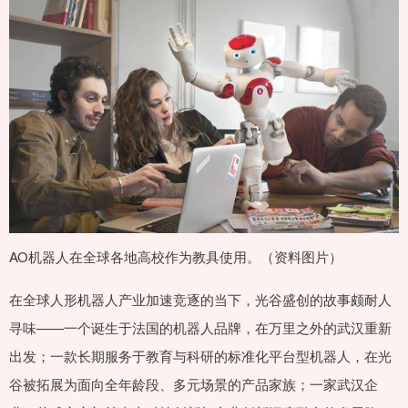
AO机器人在全球各地高校作为教具使用。（资料图片）
在全球人形机器人产业加速竞逐的当下，光谷盛创的故事颇耐人
寻味——一个诞生于法国的机器人品牌，在万里之外的武汉重新
出发；一款长期服务于教育与科研的标准化平台型机器人，在光
谷被拓展为面向全年龄段、多元场景的产品家族；一家武汉企