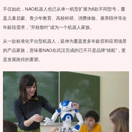
不仅如此，NAO机器人也已从单一机型扩展为6款不同型号，覆
盖儿童启蒙、青少年教育、高校科研、消费体验、康养陪伴等全
年龄段需求，“开枝散叶”成为一个机器人家族。
从一款标准化平台型机器人，延伸为覆盖更多年龄层和应用场景
的产品家族，意味着NAO在武汉完成的已不只是品牌“续航”，更
是发展路径的重塑。