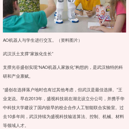
AO机器人与学生进行交互。（资料图片）
武汉沃土支撑“家族化生长”
支撑光谷盛创实现“NAO机器人家族化”构想的，是武汉独特的科
研和产业禀赋。
“盛创在选择落户地时也有过其他考虑，但武汉是最佳选择。”王
业龙说。早在2013年，盛视科技就在湖北设立分公司，并携手华
中科技大学建设了国内较早的校企合作人工智能联合实验室。过
去10多年间，武汉持续为盛视科技输送算法、控制、机械、材料
等领域人才。