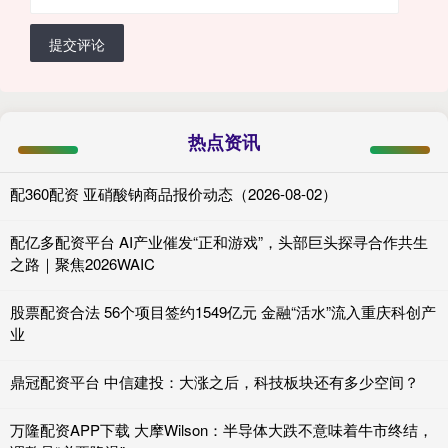
提交评论
热点资讯
配360配资 亚硝酸钠商品报价动态（2026-08-02）
配亿多配资平台 AI产业催发“正和游戏”，头部巨头探寻合作共生
之路｜聚焦2026WAIC
股票配资合法 56个项目签约1549亿元 金融“活水”流入重庆科创产
业
鼎冠配资平台 中信建投：大涨之后，科技板块还有多少空间？
万隆配资APP下载 大摩Wilson：半导体大跌不意味着牛市终结，