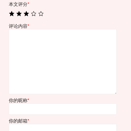
本文评分
*
评论内容
*
你的昵称
*
你的邮箱
*