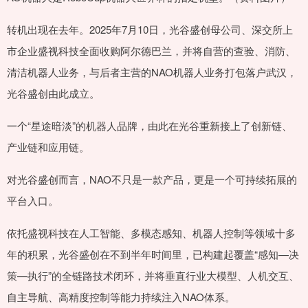
转机出现在去年。2025年7月10日，光谷盛创母公司、深交所上
市企业盛视科技全面收购阿尔德巴兰，并将自营的查验、消防、
清洁机器人业务，与后者主营的NAO机器人业务打包落户武汉，
光谷盛创由此成立。
一个“星途暗淡”的机器人品牌，由此在光谷重新接上了创新链、
产业链和应用链。
对光谷盛创而言，NAO不只是一款产品，更是一个可持续拓展的
平台入口。
依托盛视科技在人工智能、多模态感知、机器人控制等领域十多
年的积累，光谷盛创在不到半年时间里，已构建起覆盖“感知—决
策—执行”的全链路技术闭环，并将垂直行业大模型、人机交互、
自主导航、高精度控制等能力持续注入NAO体系。