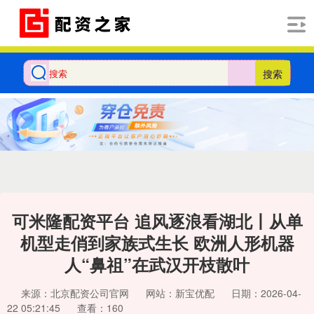
搜索
可米隆配资平台 追风逐浪看湖北丨从单
机型走俏到家族式生长 欧洲人形机器
人“鼻祖”在武汉开枝散叶
来源：北京配资公司官网
网站：新宝优配
日期：2026-04-
22 05:21:45
查看：160