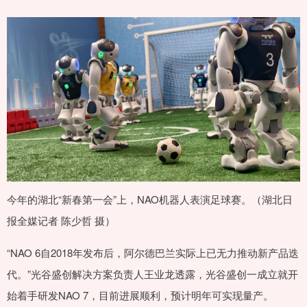
今年的湖北“新春第一会”上，NAO机器人表演足球赛。（湖北日
报全媒记者 陈少哲 摄）
“NAO 6自2018年发布后，阿尔德巴兰实际上已无力推动新产品迭
代。”光谷盛创解决方案负责人王业龙透露，光谷盛创一成立就开
始着手研发NAO 7，目前进展顺利，预计明年可实现量产。