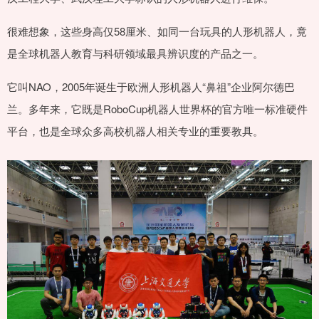
很难想象，这些身高仅58厘米、如同一台玩具的人形机器人，竟
是全球机器人教育与科研领域最具辨识度的产品之一。
它叫NAO，2005年诞生于欧洲人形机器人“鼻祖”企业阿尔德巴
兰。多年来，它既是RoboCup机器人世界杯的官方唯一标准硬件
平台，也是全球众多高校机器人相关专业的重要教具。