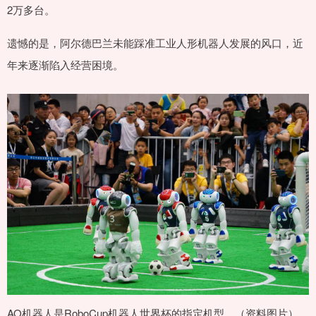
2万多台。
遗憾的是，阿尔德巴兰未能踩准工业人形机器人发展的风口，近
年来逐渐陷入经营困境。
AO机器人是RoboCup机器人世界杯的指定机型。（资料图片）