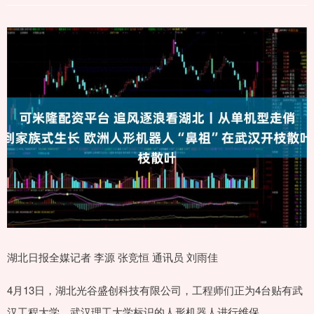
湖北日报全媒记者 李源 张竞恒 通讯员 刘雨佳
4月13日，湖北光谷盛创科技有限公司，工程师们正为4台贴有武
汉工程大学、武汉理工大学标识的人形机器人进行维保。