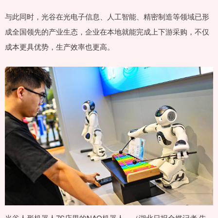
与此同时，光谷在光电子信息、人工智能、精密制造等领域已形
成全国领先的产业生态，企业在本地就能完成上下游采购，不仅
成本更具优势，生产效率也更高。
光谷人形机器人7S店里的NAO机器人。（湖北日报全媒记者 朱