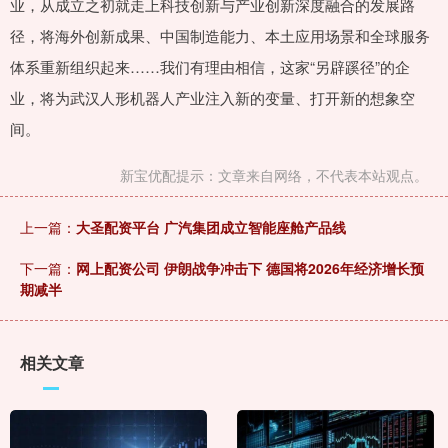
业，从成立之初就走上科技创新与产业创新深度融合的发展路
径，将海外创新成果、中国制造能力、本土应用场景和全球服务
体系重新组织起来……我们有理由相信，这家“另辟蹊径”的企
业，将为武汉人形机器人产业注入新的变量、打开新的想象空
间。
新宝优配提示：文章来自网络，不代表本站观点。
上一篇：
大圣配资平台 广汽集团成立智能座舱产品线
下一篇：
网上配资公司 伊朗战争冲击下 德国将2026年经济增长预
期减半
相关文章