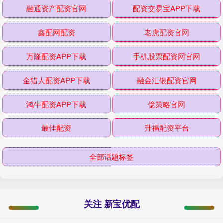
融通资产配资官网
配资交易宝APP下载
鑫配网配资
老虎配资官网
万隆配资APP下载
手机股票配资网官网
金猎人配资APP下载
融金汇银配资官网
鸿牛配资APP下载
億策略官网
最佳配资
升福配资平台
全部话题标签
关注 新宝优配