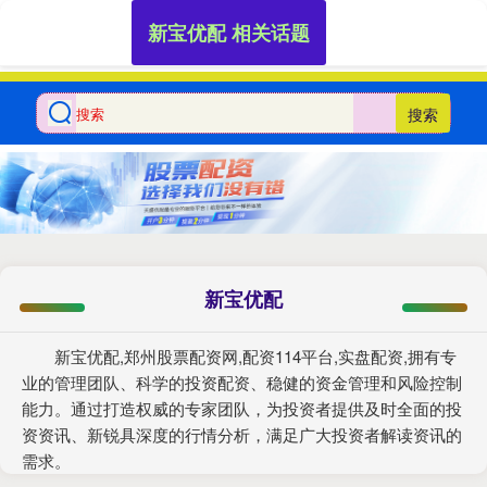
新宝优配 相关话题
搜索
新宝优配
新宝优配,郑州股票配资网,配资114平台,实盘配资,拥有专
业的管理团队、科学的投资配资、稳健的资金管理和风险控制
能力。通过打造权威的专家团队，为投资者提供及时全面的投
资资讯、新锐具深度的行情分析，满足广大投资者解读资讯的
需求。