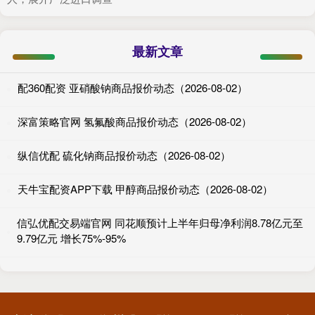
最新文章
配360配资 亚硝酸钠商品报价动态（2026-08-02）
深富策略官网 氢氟酸商品报价动态（2026-08-02）
纵信优配 硫化钠商品报价动态（2026-08-02）
天牛宝配资APP下载 甲醇商品报价动态（2026-08-02）
信弘优配交易端官网 同花顺预计上半年归母净利润8.78亿元至
9.79亿元 增长75%-95%