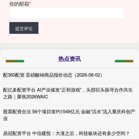
你的邮箱
*
提交评论
热点资讯
配360配资 亚硝酸钠商品报价动态（2026-08-02）
配亿多配资平台 AI产业催发“正和游戏”，头部巨头探寻合作共生
之路｜聚焦2026WAIC
股票配资合法 56个项目签约1549亿元 金融“活水”流入重庆科创产
业
鼎冠配资平台 中信建投：大涨之后，科技板块还有多少空间？