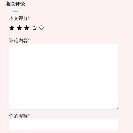
相关评论
本文评分
*
评论内容
*
你的昵称
*