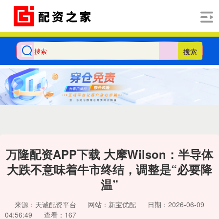
搜索
万隆配资APP下载 大摩Wilson：半导体
大跌不意味着牛市终结，调整是“必要降
温”
来源：天诚配资平台
网站：新宝优配
日期：2026-06-09
04:56:49
查看：167