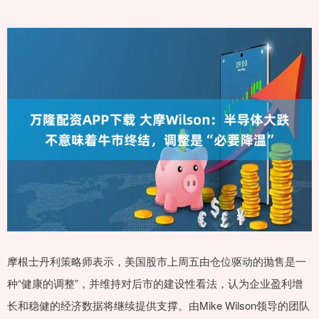
摩根士丹利策略师表示，美国股市上周五由仓位驱动的抛售是一
种“健康的调整”，并维持对后市的建设性看法，认为企业盈利增
长和稳健的经济数据将继续提供支撑。由Mike Wilson领导的团队